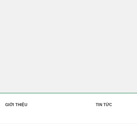
GIỚI THIỆU
TIN TỨC