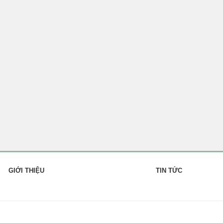
GIỚI THIỆU
TIN TỨC