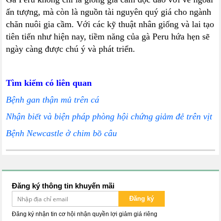
ấn tượng, mà còn là nguồn tài nguyên quý giá cho ngành
chăn nuôi gia cầm. Với các kỹ thuật nhân giống và lai tạo
tiên tiến như hiện nay, tiềm năng của gà Peru hứa hẹn sẽ
ngày càng được chú ý và phát triển.
Tìm kiếm có liên quan
Bệnh gan thận mủ trên cá
Nhận biết và biện pháp phòng hội chứng giảm đẻ trên vịt
Bệnh Newcastle ở chim bồ câu
Đăng ký thông tin khuyến mãi
Đăng ký
Đăng ký nhận tin cơ hội nhận quyền lợi giảm giá riêng