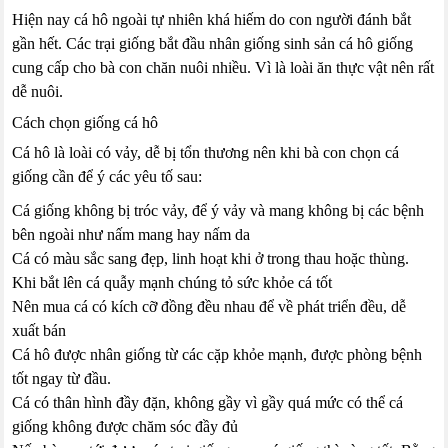
Hiện nay cá hô ngoài tự nhiên khá hiếm do con người đánh bắt
gần hết. Các trại giống bắt đầu nhân giống sinh sản cá hô giống
cung cấp cho bà con chăn nuôi nhiều. Vì là loài ăn thực vật nên rất
dễ nuôi.
Cách chọn giống cá hô
Cá hô là loài có vảy, dễ bị tổn thương nên khi bà con chọn cá
giống cần để ý các yêu tố sau:
Cá giống không bị tróc vảy, để ý vảy và mang không bị các bệnh
bên ngoài như nấm mang hay nấm da
Cá có màu sắc sang đẹp, linh hoạt khi ở trong thau hoặc thùng.
Khi bắt lên cá quẫy mạnh chúng tỏ sức khỏe cá tốt
Nên mua cá có kích cỡ đồng đều nhau để về phát triển đều, dễ
xuất bán
Cá hô được nhân giống từ các cặp khỏe mạnh, được phòng bệnh
tốt ngay từ đầu.
Cá có thân hình đầy đặn, không gầy vì gầy quá mức có thể cá
giống không được chăm sóc đầy đủ