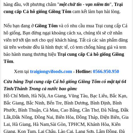
hàng đầu, với phương châm "
một chữ tín - vạn niềm tin
",
Trại
cung cấp Cá hô giống Giồng Tôm
cam kết làm bạn hài lòng.
Nếu bạn đang ở
Giồng Tôm
và có nhu cầu mua Trại cung cấp Cá
hô giống, Bạn đừng ngại khoảng cách xa, chúng tôi sẽ cử nhân
viên trở tới tận nơi cho quý khách hàng. Tất cả các sản phẩm đăng
tải trên website đều là hình thực tế, có tem chống hàng giả và tem
bảo hành mang thương hiệu
Trại cung cấp Cá hô giống Giồng
Tôm
.
Xem tại
traigiongvifoods.com
-
Hotline:
0566.950.950
Cửa hàng Trại cung cấp Cá hô giống Giồng Tôm có mặt tại 64
Tỉnh/Thành Trong cả nước bao gồm:
Hồ Chí Minh, Hà Nội, An Giang, Vũng Tàu, Bạc Liêu, Bắc Kạn,
Bắc Giang, Bắc Ninh, Bến Tre, Bình Dương, Bình Định, Bình
Phước, Bình Thuận, Cà Mau, Cao Bằng, Cần Thơ, Đà Nẵng, Đắk
Lắk,Đắk Nông, Đồng Nai, Biên Hòa, Đồng Tháp, Điện Biên, Gia
Lai, Hà Giang, Hà Nam,Sài Gòn, TPHCM, Khánh Hòa, Kiên
Giang, Kon Tum, Lai Châu, Lào Cai, Lạng Sơn, Lâm Đồng, Đà