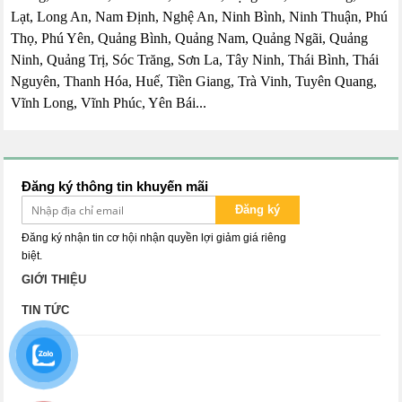
Lạt, Long An, Nam Định, Nghệ An, Ninh Bình, Ninh Thuận, Phú
Thọ, Phú Yên, Quảng Bình, Quảng Nam, Quảng Ngãi, Quảng
Ninh, Quảng Trị, Sóc Trăng, Sơn La, Tây Ninh, Thái Bình, Thái
Nguyên, Thanh Hóa, Huế, Tiền Giang, Trà Vinh, Tuyên Quang,
Vĩnh Long, Vĩnh Phúc, Yên Bái...
Đăng ký thông tin khuyến mãi
Đăng ký
Đăng ký nhận tin cơ hội nhận quyền lợi giảm giá riêng
biệt.
GIỚI THIỆU
TIN TỨC