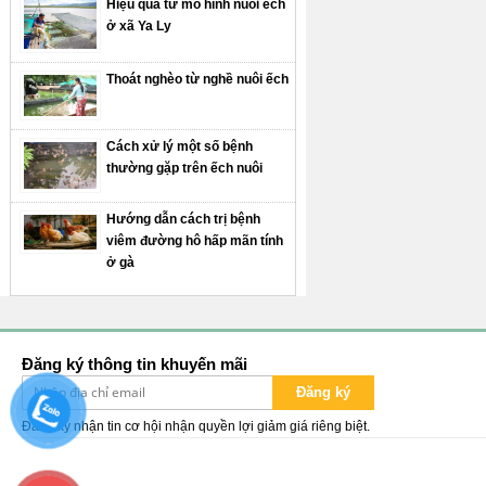
Hiệu quả từ mô hình nuôi ếch
ở xã Ya Ly
Thoát nghèo từ nghề nuôi ếch
Cách xử lý một số bệnh
thường gặp trên ếch nuôi
Hướng dẫn cách trị bệnh
viêm đường hô hấp mãn tính
ở gà
Đăng ký thông tin khuyến mãi
Đăng ký
Đăng ký nhận tin cơ hội nhận quyền lợi giảm giá riêng biệt.