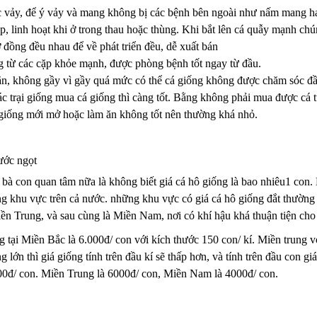
c vảy, để ý vảy và mang không bị các bệnh bên ngoài như nấm mang 
, linh hoạt khi ở trong thau hoặc thùng. Khi bắt lên cá quẫy mạnh chún
đồng đều nhau để về phát triển đều, dễ xuất bán
 từ các cặp khỏe mạnh, được phòng bệnh tốt ngay từ đầu.
ặn, không gầy vì gầy quá mức có thể cá giống không được chăm sóc đ
 trại giống mua cá giống thì càng tốt. Bằng không phải mua được cá từ c
i giống mới mở hoặc làm ăn không tốt nên thường khá nhỏ.
ước ngọt
bà con quan tâm nữa là không biết giá cá hô giống là bao nhiêu1 con. 
g khu vực trên cả nước. những khu vực có giá cá hô giống đắt thường 
iền Trung, và sau cùng là Miền Nam, nơi có khí hậu khá thuận tiện cho
g tại Miền Bắc là 6.000đ/ con với kích thước 150 con/ kí. Miền trung v
g lớn thì giá giống tính trên đầu kí sẽ thấp hơn, và tính trên đầu con g
000đ/ con. Miền Trung là 6000đ/ con, Miền Nam là 4000đ/ con.