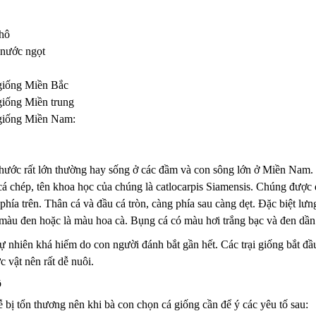
hô
 nước ngọt
 giống Miền Bắc
giống Miền trung
 giống Miền Nam:
thước rất lớn thường hay sống ở các đầm và con sông lớn ở Miền Nam. 
 chép, tên khoa học của chúng là catlocarpis Siamensis. Chúng được đặ
n phía trên. Thân cá và đầu cá tròn, càng phía sau càng dẹt. Đặc biệt l
 màu đen hoặc là màu hoa cà. Bụng cá có màu hơi trắng bạc và đen dần
ự nhiên khá hiếm do con người đánh bắt gần hết. Các trại giống bắt đ
ực vật nên rất dễ nuôi.
ô
dễ bị tổn thương nên khi bà con chọn cá giống cần để ý các yêu tố sau: