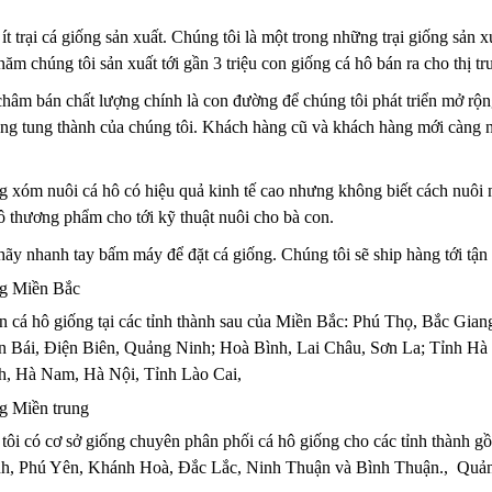
t trại cá giống sản xuất. Chúng tôi là một trong những trại giống sản x
ăm chúng tôi sản xuất tới gần 3 triệu con giống cá hô bán ra cho thị trườ
âm bán chất lượng chính là con đường để chúng tôi phát triển mở rộng
àng tung thành của chúng tôi. Khách hàng cũ và khách hàng mới càng n
g xóm nuôi cá hô có hiệu quả kinh tế cao nhưng không biết cách nuôi n
ô thương phẩm cho tới kỹ thuật nuôi cho bà con.
ãy nhanh tay bấm máy để đặt cá giống. Chúng tôi sẽ ship hàng tới tận 
ng Miền Bắc
án cá hô giống tại các tỉnh thành sau của Miền Bắc: Phú Thọ, Bắc G
n Bái, Điện Biên, Quảng Ninh; Hoà Bình, Lai Châu, Sơn La; Tỉnh H
, Hà Nam, Hà Nội, Tỉnh Lào Cai,
ng Miền trung
 tôi có cơ sở giống chuyên phân phối cá hô giống cho các tỉnh thà
h, Phú Yên, Khánh Hoà, Đắc Lắc, Ninh Thuận và Bình Thuận., Quả