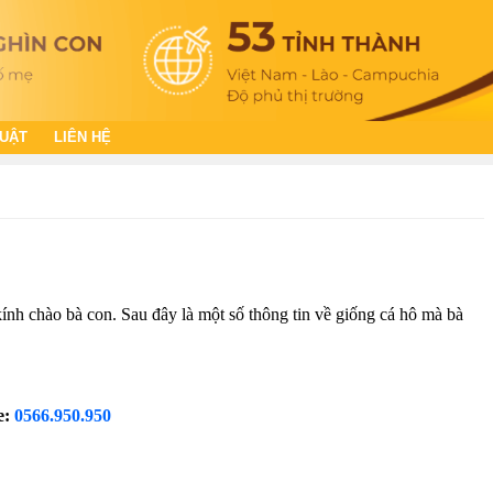
HUẬT
LIÊN HỆ
kính chào bà con. Sau đây là một số thông tin về giống cá hô mà bà
e:
0566.950.950