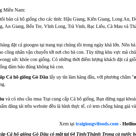
ống Miền Nam:
tôi bán cá hô giống cho các tỉnh: Hậu Giang, Kiên Giang, Long An,
g, An Giang, Bến Tre, Vĩnh Long, Trà Vinh, Bạc Liêu, Cà Mau và Th
àng đặt cá gioogns tại trang trại chúng tôi trong ngày khá lớn. Nên bà 
cho công nhân vận chuyển tới nơi cho bà con. Tùy từng khu vực mà ch
ongj sức khỏe con giống. Có những thời điểm lượng khách đặt cá giốn
iống đảm bảo đúng không bà con.
cấp Cá hô giống Gò Dầu
lấy uy tín làm hàng đầu, với phương châm "
m
ng.
ầu
và có nhu cầu mua Trại cung cấp Cá hô giống, Bạn đừng ngại khoảng 
hẩm đăng tải trên website đều là hình thực tế, có tem chống hàng giả
Xem tại
traigiongvifoods.com
-
Hotlin
cấp Cá hô giống Gò Dầu có mặt tại 64 Tỉnh/Thành Trong cả nước 