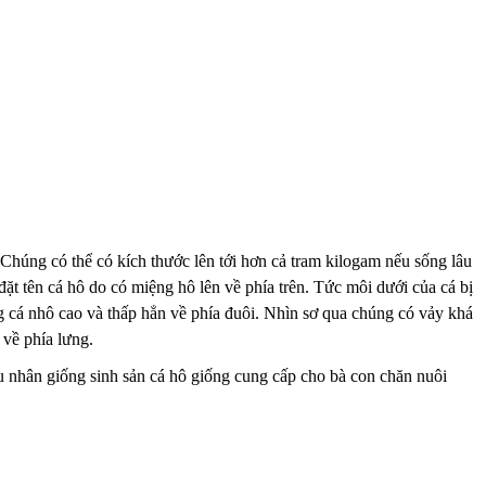
Chúng có thể có kích thước lên tới hơn cả tram kilogam nếu sống lâu
t tên cá hô do có miệng hô lên về phía trên. Tức môi dưới của cá bị
ưng cá nhô cao và thấp hẳn về phía đuôi. Nhìn sơ qua chúng có vảy khá
 về phía lưng.
ầu nhân giống sinh sản cá hô giống cung cấp cho bà con chăn nuôi