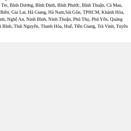
 Tre, Bình Dương, Bình Định, Bình Phước, Bình Thuận, Cà Mau,
 Biên, Gia Lai, Hà Giang, Hà Nam,Sài Gòn, TPHCM, Khánh Hòa,
nh, Nghệ An, Ninh Bình, Ninh Thuận, Phú Thọ, Phú Yên, Quảng
 Bình, Thái Nguyên, Thanh Hóa, Huế, Tiền Giang, Trà Vinh, Tuyên