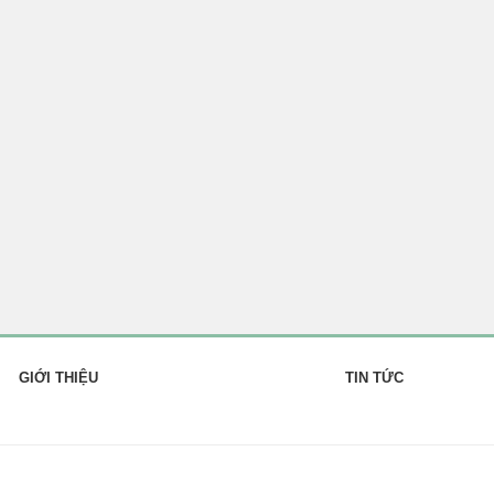
GIỚI THIỆU
TIN TỨC