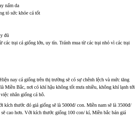
hay nấm da
g tỏ sức khỏe cá tốt
ầy đủ
ác trại cá giống lớn, uy tín. Tránh mua từ các trại nhỏ vì các trại
Hiện nay cá giống trên thị trường sẽ có sự chênh lệch và mức tăng
là Miền Bắc, nơi có khí hậu không tốt mưa nhiều, không khí lạnh tới
 việc nhân giống cá hô.
ới kích thước đó giá giống sẽ là 5000đ/ con. Miền nam sẽ là 3500đ/
iá sẽ cao hơn. Với kích thước giống 100 con/ kí, Miền bắc bán giá