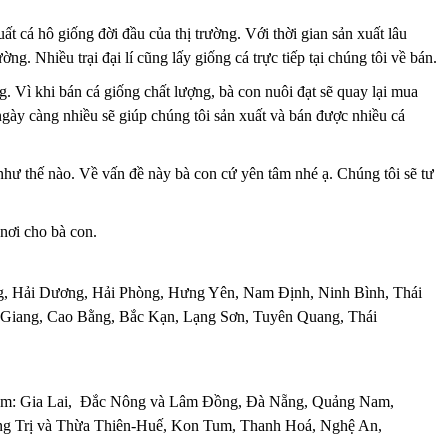
uất cá hô giống đời đầu của thị trường. Với thời gian sản xuất lâu
ng. Nhiều trại đại lí cũng lấy giống cá trực tiếp tại chúng tôi về bán.
. Vì khi bán cá giống chất lượng, bà con nuôi đạt sẽ quay lại mua
gày càng nhiều sẽ giúp chúng tôi sản xuất và bán được nhiều cá
hư thế nào. Về vấn đề này bà con cứ yên tâm nhé ạ. Chúng tôi sẽ tư
nơi cho bà con.
iang, Hải Dương, Hải Phòng, Hưng Yên, Nam Định, Ninh Bình, Thái
à Giang, Cao Bằng, Bắc Kạn, Lạng Sơn, Tuyên Quang, Thái
nh gồm: Gia Lai, Đắc Nông và Lâm Đồng, Đà Nẵng, Quảng Nam,
ng Trị và Thừa Thiên-Huế, Kon Tum, Thanh Hoá, Nghệ An,