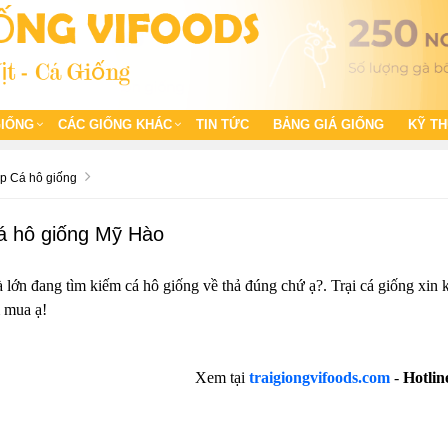
GIỐNG
CÁC GIỐNG KHÁC
TIN TỨC
BẢNG GIÁ GIỐNG
KỸ T
ấp Cá hô giống
Cá hô giống Mỹ Hào
 lớn đang tìm kiếm cá hô giống về thả đúng chứ ạ?. Trại cá giống xin 
 mua ạ!
Xem tại
traigiongvifoods.com
-
Hotlin