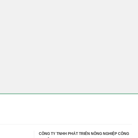
CÔNG TY TNHH PHÁT TRIỂN NÔNG NGHIỆP CÔNG