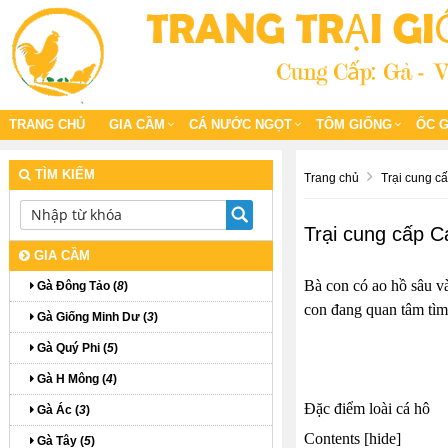
TRANG CHỦ
GIA CẦM
CÁ NƯỚC NGỌT
TÔM GIỐNG
ỐC 
TÌM KIẾM
Trang chủ
Trại cung c
Trại cung cấp 
GIA CẦM
Bà con có ao hồ sâu và
Gà Đông Tảo (
8
)
con đang quan tâm tìm
Gà Giống Minh Dư (
3
)
Gà Quý Phi (
5
)
Gà H Mông (
4
)
Đặc điểm loài cá hô
Gà Ác (
3
)
Contents [hide]
Gà Tây (
5
)