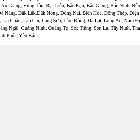
 An Giang, Vũng Tàu, Bạc Liêu, Bắc Kạn, Bắc Giang, Bắc Ninh, Bến
Đà Nẵng, Đắk Lắk,Đắk Nông, Đồng Nai, Biên Hòa, Đồng Tháp, Điện
 Lai Châu, Lào Cai, Lạng Sơn, Lâm Đồng, Đà Lạt, Long An, Nam Đị
ng Ngãi, Quảng Ninh, Quảng Trị, Sóc Trăng, Sơn La, Tây Ninh, Thái
nh Phúc, Yên Bái...