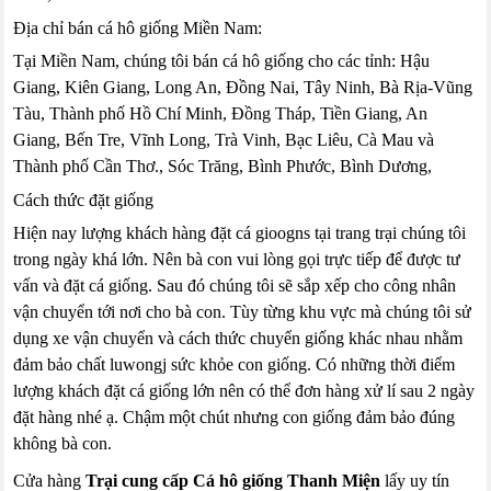
Địa chỉ bán cá hô giống Miền Nam:
Tại Miền Nam, chúng tôi bán cá hô giống cho các tỉnh: Hậu
Giang, Kiên Giang, Long An, Đồng Nai, Tây Ninh, Bà Rịa-Vũng
Tàu, Thành phố Hồ Chí Minh, Đồng Tháp, Tiền Giang, An
Giang, Bến Tre, Vĩnh Long, Trà Vinh, Bạc Liêu, Cà Mau và
Thành phố Cần Thơ., Sóc Trăng, Bình Phước, Bình Dương,
Cách thức đặt giống
Hiện nay lượng khách hàng đặt cá gioogns tại trang trại chúng tôi
trong ngày khá lớn. Nên bà con vui lòng gọi trực tiếp để được tư
vấn và đặt cá giống. Sau đó chúng tôi sẽ sắp xếp cho công nhân
vận chuyển tới nơi cho bà con. Tùy từng khu vực mà chúng tôi sử
dụng xe vận chuyển và cách thức chuyển giống khác nhau nhằm
đảm bảo chất luwongj sức khỏe con giống. Có những thời điểm
lượng khách đặt cá giống lớn nên có thể đơn hàng xử lí sau 2 ngày
đặt hàng nhé ạ. Chậm một chút nhưng con giống đảm bảo đúng
không bà con.
Cửa hàng
Trại cung cấp Cá hô giống Thanh Miện
lấy uy tín