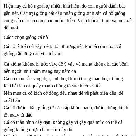
Hiện nay cá hô ngoài tự nhiên khá hiếm do con người đánh bắt
gần hết. Các trại giống bắt đầu nhân giống sinh sản cá hô giống
cung cấp cho bà con chăn nuôi nhiều. Vì là loài ăn thực vật nên rất
dễ nuôi.
Cách chọn giống cá hô
Cá hô là loài có vảy, dễ bị tổn thương nên khi bà con chọn cá
giống cần để ý các yêu tố sau:
Cá giống không bị tróc vảy, để ý vảy và mang không bị các bệnh
bên ngoài như nấm mang hay nấm da
Cá có màu sắc sang đẹp, linh hoạt khi ở trong thau hoặc thùng.
Khi bắt lên cá quẫy mạnh chúng tỏ sức khỏe cá tốt
Nên mua cá có kích cỡ đồng đều nhau để về phát triển đều, dễ
xuất bán
Cá hô được nhân giống từ các cặp khỏe mạnh, được phòng bệnh
tốt ngay từ đầu.
Cá có thân hình đầy đặn, không gầy vì gầy quá mức có thể cá
giống không được chăm sóc đầy đủ