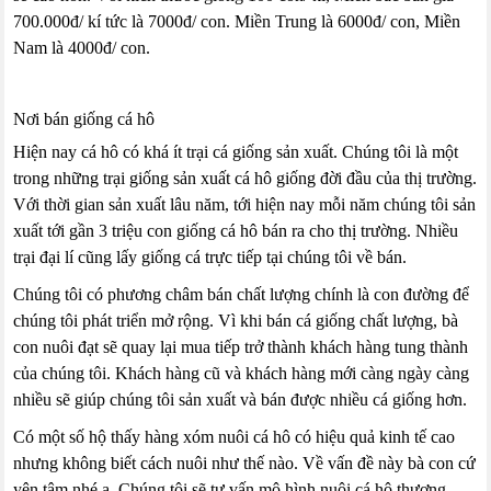
700.000đ/ kí tức là 7000đ/ con. Miền Trung là 6000đ/ con, Miền
Nam là 4000đ/ con.
Nơi bán giống cá hô
Hiện nay cá hô có khá ít trại cá giống sản xuất. Chúng tôi là một
trong những trại giống sản xuất cá hô giống đời đầu của thị trường.
Với thời gian sản xuất lâu năm, tới hiện nay mỗi năm chúng tôi sản
xuất tới gần 3 triệu con giống cá hô bán ra cho thị trường. Nhiều
trại đại lí cũng lấy giống cá trực tiếp tại chúng tôi về bán.
Chúng tôi có phương châm bán chất lượng chính là con đường để
chúng tôi phát triển mở rộng. Vì khi bán cá giống chất lượng, bà
con nuôi đạt sẽ quay lại mua tiếp trở thành khách hàng tung thành
của chúng tôi. Khách hàng cũ và khách hàng mới càng ngày càng
nhiều sẽ giúp chúng tôi sản xuất và bán được nhiều cá giống hơn.
Có một số hộ thấy hàng xóm nuôi cá hô có hiệu quả kinh tế cao
nhưng không biết cách nuôi như thế nào. Về vấn đề này bà con cứ
yên tâm nhé ạ. Chúng tôi sẽ tư vấn mô hình nuôi cá hô thương