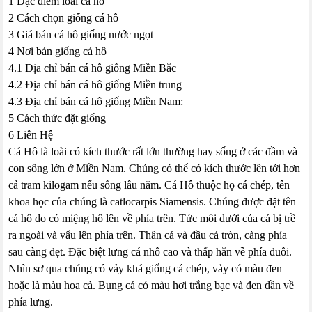
1 Đặc điểm loài cá hô
2 Cách chọn giống cá hô
3 Giá bán cá hô giống nước ngọt
4 Nơi bán giống cá hô
4.1 Địa chỉ bán cá hô giống Miền Bắc
4.2 Địa chỉ bán cá hô giống Miền trung
4.3 Địa chỉ bán cá hô giống Miền Nam:
5 Cách thức đặt giống
6 Liên Hệ
Cá Hô là loài có kích thước rất lớn thường hay sống ở các đầm và
con sông lớn ở Miền Nam. Chúng có thể có kích thước lên tới hơn
cả tram kilogam nếu sống lâu năm. Cá Hô thuộc họ cá chép, tên
khoa học của chúng là catlocarpis Siamensis. Chúng được đặt tên
cá hô do có miệng hô lên về phía trên. Tức môi dưới của cá bị trề
ra ngoài và vẩu lên phía trên. Thân cá và đầu cá tròn, càng phía
sau càng dẹt. Đặc biệt lưng cá nhô cao và thấp hẳn về phía đuôi.
Nhìn sơ qua chúng có vảy khá giống cá chép, vảy có màu đen
hoặc là màu hoa cà. Bụng cá có màu hơi trắng bạc và đen dần về
phía lưng.