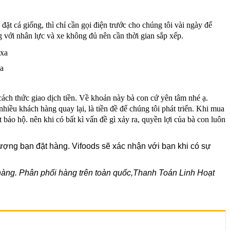
ặt cá giống, thì chỉ cần gọi điện trước cho chúng tôi vài ngày để
g với nhân lực và xe không đủ nên cần thời gian sắp xếp.
xa
ch thức giao dịch tiền. Về khoản này bà con cứ yên tâm nhé ạ.
hiều khách hàng quay lại, là tiền đề để chúng tôi phát triển. Khi mua
bảo hộ. nên khi có bất kì vấn đề gì xảy ra, quyền lợi của bà con luôn
lượng bạn đặt hàng. Vifoods sẽ xác nhận với bạn khi có sự
hàng
. Phân phối hàng trên toàn quốc,Thanh Toán Linh Hoạt