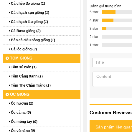
Cá chép đỏ giống (
1
)
Đánh giá trung bình
5 star
Cá chạch sụn giống (
1
)
4 star
Cá chạch lấu giống (
1
)
3 star
Cá Basa giống (
2
)
2 star
Bán cá diêu hồng giống (
1
)
1 star
Cá lóc giống (
3
)
TÔM GIỐNG
Tôm sú biển (
1
)
Tôm Càng Xanh (
1
)
Tôm Thẻ Chân Trắng (
1
)
ỐC GIỐNG
Ốc hương (
2
)
Customer Reviews
Ốc cà na (
0
)
Ốc móng tay (
0
)
Sản phẩm liên qua
Ốc vú nàng (
0
)