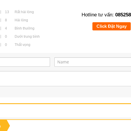
13
Rất hài lòng
Hotline tư vấn:
08525
8
Hài lòng
Click Đặt Ngay
4
Bình thường
0
Dưới trung bình
0
Thất vọng
n