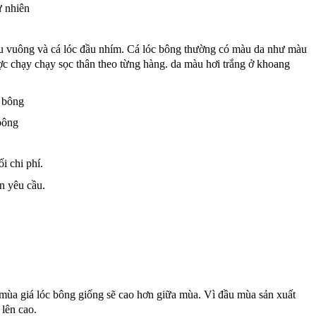
ự nhiên
 đầu vuông và cá lóc đầu nhím. Cá lóc bông thường có màu da như màu
ợc chạy chạy sọc thân theo từng hàng. da màu hơi trắng ở khoang
bông
i chi phí.
n yêu cầu.
mùa giá lóc bông giống sẽ cao hơn giữa mùa. Vì đầu mùa sản xuất
 lên cao.