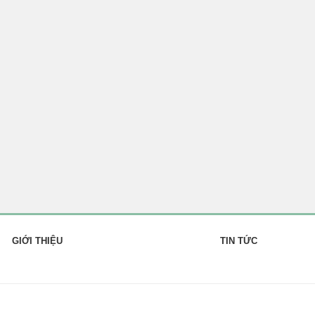
GIỚI THIỆU
TIN TỨC