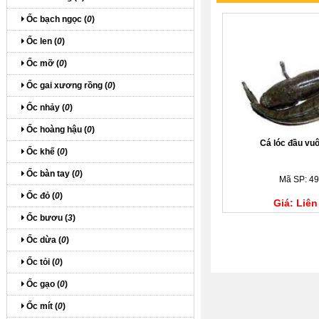
Ốc bạch ngọc (
0
)
Ốc len (
0
)
Ốc mỡ (
0
)
Ốc gai xương rồng (
0
)
Ốc nhảy (
0
)
Ốc hoàng hậu (
0
)
Cá lóc đầu vu
Ốc khế (
0
)
Ốc bàn tay (
0
)
Mã SP: 4
Ốc đỏ (
0
)
Giá: Liên
Ốc bươu (
3
)
Ốc dừa (
0
)
Ốc tỏi (
0
)
Ốc gạo (
0
)
Ốc mít (
0
)