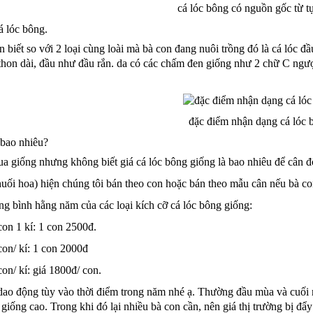
cá lóc bông có nguồn gốc từ t
 lóc bông.
n biết so với 2 loại cùng loài mà bà con đang nuôi trồng đó là cá lóc
 thon dài, đầu như đầu rắn. da có các chấm đen giống như 2 chữ C ngư
đặc điểm nhận dạng cá lóc 
 bao nhiêu?
 giống nhưng không biết giá cá lóc bông giống là bao nhiêu để cân đố
huối hoa) hiện chúng tôi bán theo con hoặc bán theo mẫu cân nếu bà co
ng bình hằng năm của các loại kích cỡ cá lóc bông giống:
on 1 kí: 1 con 2500đ.
con/ kí: 1 con 2000đ
on/ kí: giá 1800đ/ con.
 dao động tùy vào thời điểm trong năm nhé ạ. Thường đầu mùa và cuối 
giống cao. Trong khi đó lại nhiều bà con cần, nên giá thị trường bị đẩy