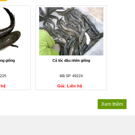
ông giống
Cá lóc đầu nhím giống
9225
Mã SP: 49224
 hệ
Giá: Liên hệ
Xem thêm