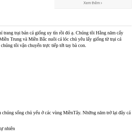
Xem thêm
ỉ trang trại bán cá giống uy tín rồi đó ạ. Chúng tôi Hằng năm cấy
Miền Trung và Miền Bắc nuôi cá lóc chủ yêu lấy giống từ trại cá
chúng tôi vận chuyển trực tiếp tới tay bà con.
 chúng sống chủ yếu ở các vùng MiềnTây. Những năm trở lại đây cá