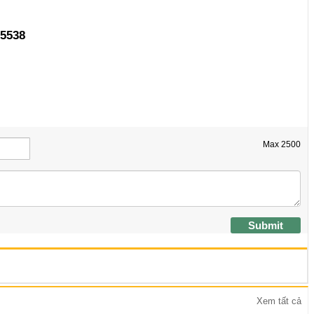
85538
Max
2500
Submit
Xem tất cả