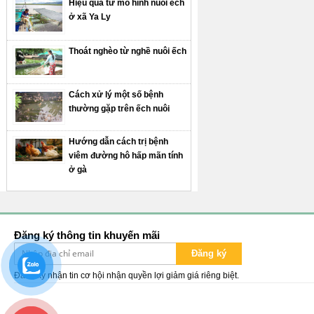
Hiệu quả từ mô hình nuôi ếch
ở xã Ya Ly
Thoát nghèo từ nghề nuôi ếch
Cách xử lý một số bệnh
thường gặp trên ếch nuôi
Hướng dẫn cách trị bệnh
viêm đường hô hấp mãn tính
ở gà
Đăng ký thông tin khuyến mãi
Đăng ký
Đăng ký nhận tin cơ hội nhận quyền lợi giảm giá riêng biệt.