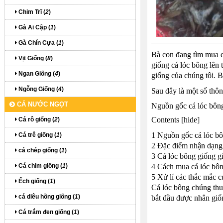
Chim Trĩ (
2
)
Gà Ai Cập (
1
)
Gà Chín Cựa (
1
)
Bà con đang tìm mua
Vịt Giống (
8
)
giống cá lóc bông lên 
Ngan Giống (
4
)
giống của chúng tôi. B
Ngỗng Giống (
4
)
Sau đây là một số thôn
CÁ NƯỚC NGỌT
Nguồn gốc cá lóc bôn
Contents [hide]
Cá rô giống (
2
)
1 Nguồn gốc cá lóc b
Cá trê giống (
1
)
2 Đặc điểm nhận dạng 
cá chép giống (
1
)
3 Cá lóc bông giống g
4 Cách mua cá lóc bông
Cá chim giống (
1
)
5 Xử lí các thắc mắc c
Ếch giống (
1
)
Cá lóc bông chúng thu
cá diêu hồng giống (
1
)
bắt đầu được nhân giố
Cá trắm đen giống (
1
)